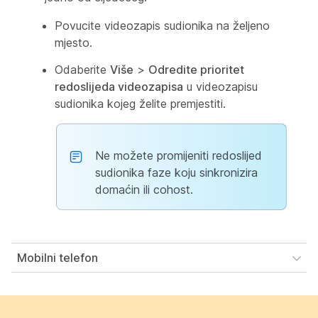
Povucite videozapis sudionika na željeno
mjesto.
Odaberite
Više
>
Odredite prioritet
redoslijeda videozapisa
u videozapisu
sudionika kojeg želite premjestiti.
Ne možete promijeniti redoslijed
sudionika faze koju sinkronizira
domaćin ili cohost.
Mobilni telefon