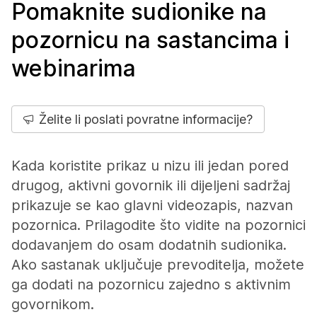
Pomaknite sudionike na
pozornicu na sastancima i
webinarima
Želite li poslati povratne informacije?
Kada koristite prikaz u nizu ili jedan pored
drugog, aktivni govornik ili dijeljeni sadržaj
prikazuje se kao glavni videozapis, nazvan
pozornica. Prilagodite što vidite na pozornici
dodavanjem do osam dodatnih sudionika.
Ako sastanak uključuje prevoditelja, možete
ga dodati na pozornicu zajedno s aktivnim
govornikom.