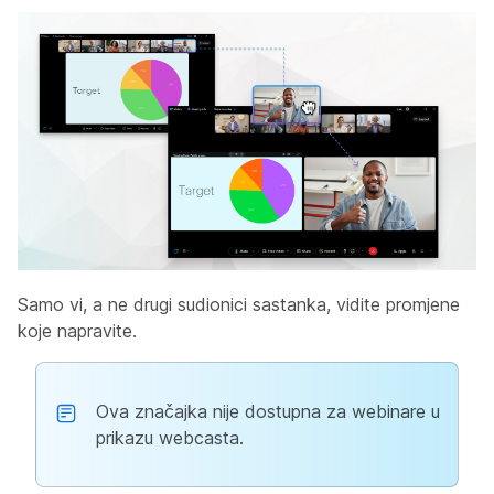
Samo vi, a ne drugi sudionici sastanka, vidite promjene
koje napravite.
Ova značajka nije dostupna za webinare u
prikazu webcasta.