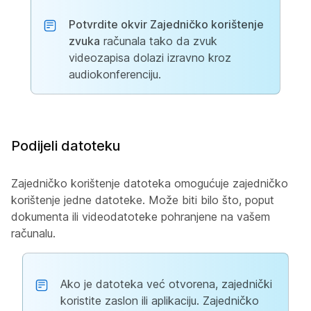
Potvrdite okvir Zajedničko korištenje
zvuka
računala tako da zvuk
videozapisa dolazi izravno kroz
audiokonferenciju.
Podijeli datoteku
Zajedničko korištenje datoteka omogućuje zajedničko
korištenje jedne datoteke. Može biti bilo što, poput
dokumenta ili videodatoteke pohranjene na vašem
računalu.
Ako je datoteka već otvorena, zajednički
koristite zaslon ili aplikaciju. Zajedničko