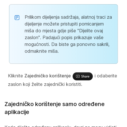
Prilikom dijeljenja sadržaja, alatnoj traci za
dijeljenje možete pristupiti pomicanjem
miša do mjesta gdje piše "Dijelite ovaj
zaslon". Padajući popis prikazuje vaše
mogućnosti. Da biste ga ponovno sakrili,
odmaknite miša.
Kliknite
Zajedničko korištenje
i odaberite
zaslon koji želite zajednički koristiti.
Zajedničko korištenje samo određene
aplikacije