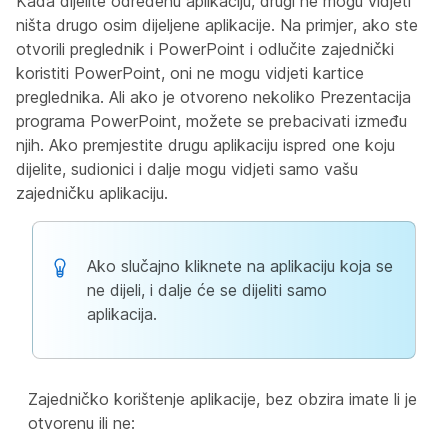
Kada dijelite određenu aplikaciju, drugi ne mogu vidjeti
ništa drugo osim dijeljene aplikacije. Na primjer, ako ste
otvorili preglednik i PowerPoint i odlučite zajednički
koristiti PowerPoint, oni ne mogu vidjeti kartice
preglednika. Ali ako je otvoreno nekoliko Prezentacija
programa PowerPoint, možete se prebacivati između
njih. Ako premjestite drugu aplikaciju ispred one koju
dijelite, sudionici i dalje mogu vidjeti samo vašu
zajedničku aplikaciju.
Ako slučajno kliknete na aplikaciju koja se
ne dijeli, i dalje će se dijeliti samo
aplikacija.
Zajedničko korištenje aplikacije, bez obzira imate li je
otvorenu ili ne: