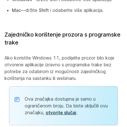
Mac
—držite
Shift
i odaberite više aplikacija.
Zajedničko korištenje prozora s programske
trake
Ako koristite Windows 11, podijelite prozor bilo koje
otvorene aplikacije izravno s programske trake bez
potrebe za odabirom iz mogućnosti zajedničkog
korištenja na sastanku ili webinaru.
Ova značajka dostupna je samo u
ograničenom broju. Da biste uključili ovu
značajku,
otvorite slučaj
.