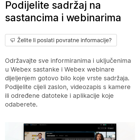
Podijelite sadržaj na
sastancima i webinarima
Želite li poslati povratne informacije?
Održavajte sve informiranima i uključenima
u Webex sastanke i Webex webinare
dijeljenjem gotovo bilo koje vrste sadržaja.
Podijelite cijeli zaslon, videozapis s kamere
ili određene datoteke i aplikacije koje
odaberete.