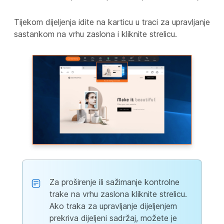
Tijekom dijeljenja idite na karticu u traci za upravljanje
sastankom na vrhu zaslona i kliknite strelicu.
Za proširenje ili sažimanje kontrolne
trake na vrhu zaslona kliknite strelicu.
Ako traka za upravljanje dijeljenjem
prekriva dijeljeni sadržaj, možete je