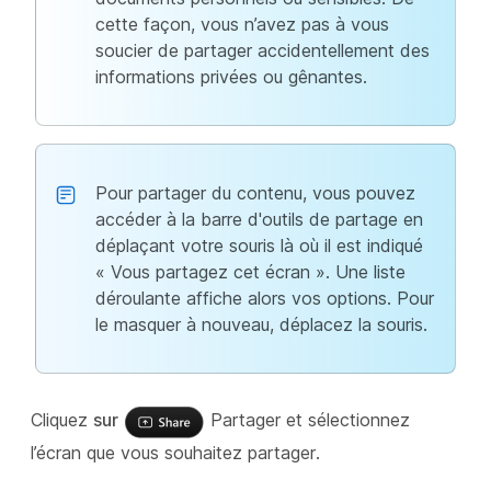
cette façon, vous n’avez pas à vous
soucier de partager accidentellement des
informations privées ou gênantes.
Pour partager du contenu, vous pouvez
accéder à la barre d'outils de partage en
déplaçant votre souris là où il est indiqué
« Vous partagez cet écran ». Une liste
déroulante affiche alors vos options. Pour
le masquer à nouveau, déplacez la souris.
Cliquez
sur
Partager et sélectionnez
l’écran que vous souhaitez partager.