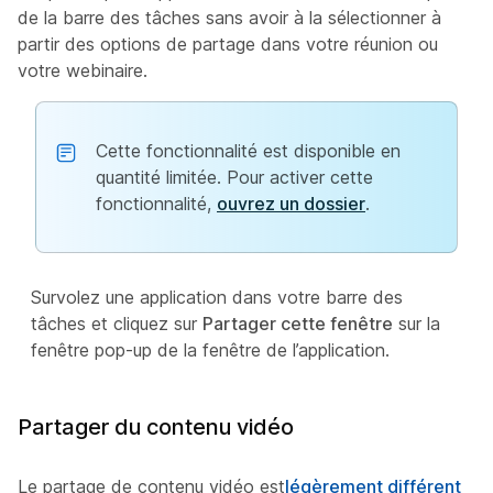
de la barre des tâches sans avoir à la sélectionner à
partir des options de partage dans votre réunion ou
votre webinaire.
Cette fonctionnalité est disponible en
quantité limitée. Pour activer cette
fonctionnalité,
ouvrez un dossier
.
Survolez une application dans votre barre des
tâches et cliquez sur
Partager cette fenêtre
sur la
fenêtre pop-up de la fenêtre de l’application.
Partager du contenu vidéo
Le partage de contenu vidéo est
légèrement différent