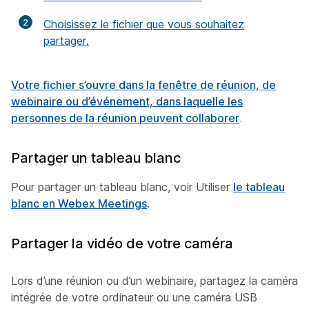
2
Choisissez le fichier que vous souhaitez
partager.
Votre fichier s’ouvre dans la fenêtre de réunion, de
webinaire ou d’événement, dans laquelle les
personnes de la réunion peuvent
collaborer
.
Partager un tableau blanc
Pour partager un tableau blanc, voir Utiliser
le tableau
blanc en Webex Meetings
.
Partager la vidéo de votre caméra
Lors d’une réunion ou d’un webinaire, partagez la caméra
intégrée de votre ordinateur ou une caméra USB