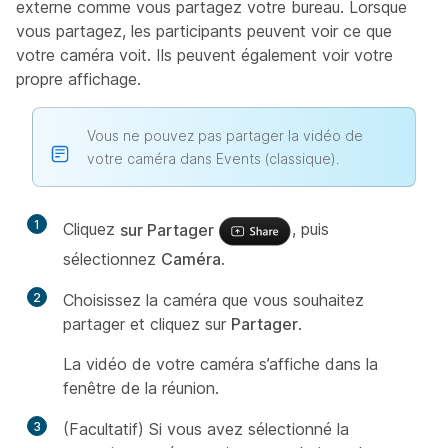
externe comme vous partagez votre bureau. Lorsque
vous partagez, les participants peuvent voir ce que
votre caméra voit. Ils peuvent également voir votre
propre affichage.
Vous ne pouvez pas partager la vidéo de
votre caméra dans Events (classique).
1
Cliquez
sur Partager
, puis
sélectionnez
Caméra
.
2
Choisissez la caméra que vous souhaitez
partager et cliquez sur
Partager
.
La vidéo de votre caméra s’affiche dans la
fenêtre de la réunion.
3
(Facultatif) Si vous avez sélectionné la