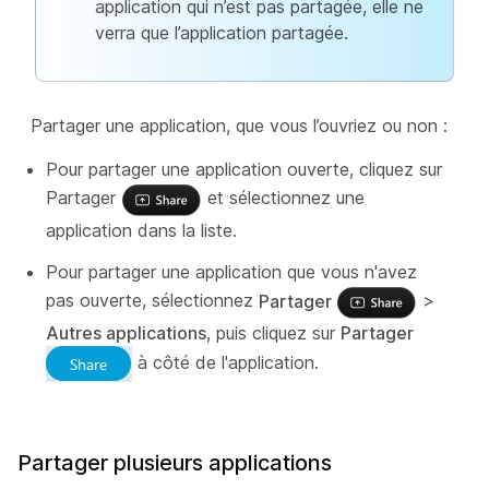
application qui n’est pas partagée, elle ne
verra que l’application partagée.
Partager une application, que vous l’ouvriez ou non :
Pour partager une application ouverte, cliquez sur
Partager
et sélectionnez une
application dans la liste.
Pour partager une application que vous n'avez
pas ouverte, sélectionnez
Partager
>
Autres applications
, puis cliquez sur
Partager
à côté de l'application.
Partager plusieurs applications