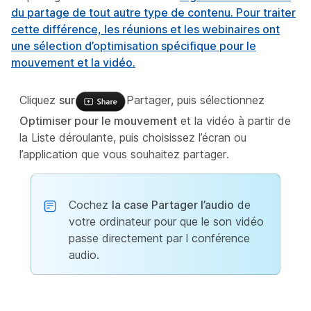
du partage de tout autre type de contenu. Pour traiter
cette différence, les réunions et les webinaires ont
une sélection d’optimisation spécifique pour le
mouvement et la vidéo.
Cliquez
sur
Partager, puis sélectionnez
Optimiser pour le mouvement
et la vidéo à partir de
la Liste déroulante, puis choisissez l’écran ou
l’application que vous souhaitez partager.
Cochez
la case Partager l’audio
de
votre ordinateur pour que le son vidéo
passe directement par l conférence
audio.