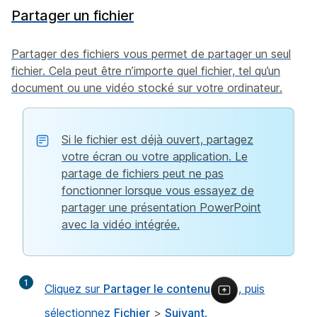
Partager un fichier
Partager des fichiers vous permet de partager un seul
fichier. Cela peut être n’importe quel fichier, tel qu’un
document ou une vidéo stocké sur votre ordinateur.
Si le fichier est déjà ouvert, partagez
votre écran ou votre application. Le
partage de fichiers peut ne pas
fonctionner lorsque vous essayez de
partager une présentation PowerPoint
avec la vidéo intégrée.
1
Cliquez sur
Partager le contenu
, puis
sélectionnez
Fichier
>
Suivant
.