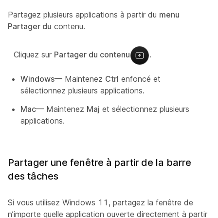
Partagez plusieurs applications à partir du
menu
Partager du
contenu.
Cliquez sur
Partager du contenu
.
Windows
— Maintenez
Ctrl
enfoncé et
sélectionnez plusieurs applications.
Mac
— Maintenez
Maj
et sélectionnez plusieurs
applications.
Partager une fenêtre à partir de la barre
des tâches
Si vous utilisez Windows 11, partagez la fenêtre de
n’importe quelle application ouverte directement à partir