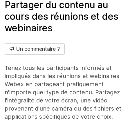
Partager du contenu au
cours des réunions et des
webinaires
Un commentaire ?
Tenez tous les participants informés et
impliqués dans les réunions et webinaires
Webex en partageant pratiquement
n'importe quel type de contenu. Partagez
l'intégralité de votre écran, une vidéo
provenant d'une caméra ou des fichiers et
applications spécifiques de votre choix.