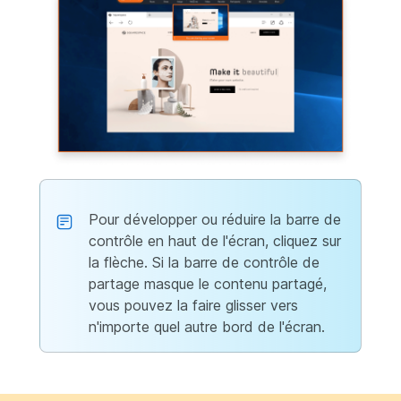
Pour développer ou réduire la barre de
contrôle en haut de l'écran, cliquez sur
la flèche. Si la barre de contrôle de
partage masque le contenu partagé,
vous pouvez la faire glisser vers
n'importe quel autre bord de l'écran.