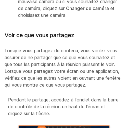
mauvaise caméra ou si vous souhaitez changer
de caméra, cliquez sur
Changer de caméra
et
choisissez une caméra.
Voir ce que vous partagez
Lorsque vous partagez du contenu, vous voulez vous
assurer de ne partager que ce que vous souhaitez et
que tous les participants à la réunion puissent le voir.
Lorsque vous partagez votre écran ou une application,
vérifiez ce que les autres voient en ouvrant une fenêtre
qui vous montre ce que vous partagez.
Pendant le partage, accédez à l'onglet dans la barre
de contrôle de la réunion en haut de l'écran et
cliquez sur la flèche.