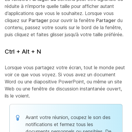
réduite à n’importe quelle taille pour afficher autant
d’applications que vous le souhaitez. Lorsque vous
cliquez sur
Partager
pour ouvrir la fenêtre
Partager
du
contenu, passez votre souris sur le bord de la fenêtre,
puis cliquez et faites glisser jusqu’à votre taille préférée.
Ctrl + Alt + N
Lorsque vous partagez votre écran, tout le monde peut
voir ce que vous voyez. Si vous avez un document
Word ou une diapositive PowerPoint, ou même un site
Web ou une fenêtre de discussion instantanée ouvert,
ils le voient.
Avant votre réunion, coupez le son des
notifications et fermez tous les
documents personnels ou sensibles. De