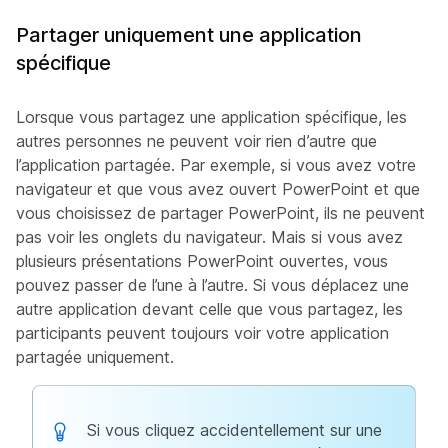
Partager uniquement une application
spécifique
Lorsque vous partagez une application spécifique, les
autres personnes ne peuvent voir rien d’autre que
l’application partagée. Par exemple, si vous avez votre
navigateur et que vous avez ouvert PowerPoint et que
vous choisissez de partager PowerPoint, ils ne peuvent
pas voir les onglets du navigateur. Mais si vous avez
plusieurs présentations PowerPoint ouvertes, vous
pouvez passer de l’une à l’autre. Si vous déplacez une
autre application devant celle que vous partagez, les
participants peuvent toujours voir votre application
partagée uniquement.
Si vous cliquez accidentellement sur une