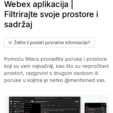
Webex aplikacija |
Filtrirajte svoje prostore i
sadržaj
Želite li poslati povratne informacije?
Pomoću filtera pronađite poruke i prostore
koji su vam najvažniji, kao što su nepročitani
prostori, razgovori s drugom osobom ili
poruke u kojima je netko @mentioned vas.