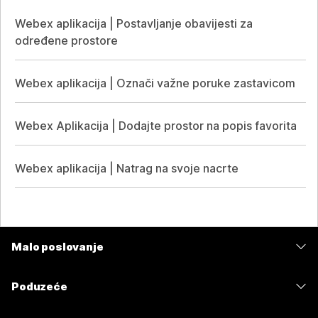
Webex aplikacija | Postavljanje obavijesti za
određene prostore
Webex aplikacija | Označi važne poruke zastavicom
Webex Aplikacija | Dodajte prostor na popis favorita
Webex aplikacija | Natrag na svoje nacrte
Malo poslovanje
Cijene
Poduzeće
Aplikacija Webex
Webex Suite