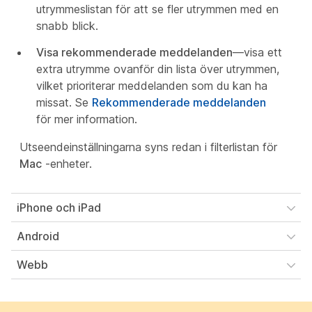
utrymmeslistan för att se fler utrymmen med en
snabb blick.
Visa rekommenderade meddelanden
—visa ett
extra utrymme ovanför din lista över utrymmen,
vilket prioriterar meddelanden som du kan ha
missat. Se
Rekommenderade meddelanden
för mer information.
Utseendeinställningarna syns redan i filterlistan för
Mac
-enheter.
iPhone och iPad
Android
Webb