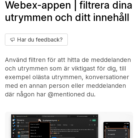
Webex-appen | filtrera dina
utrymmen och ditt innehåll
Har du feedback?
Använd filtren för att hitta de meddelanden
och utrymmen som är viktigast för dig, till
exempel olästa utrymmen, konversationer
med en annan person eller meddelanden
där någon har @mentioned du.