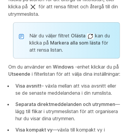
klicka på
för att rensa filtret och återgå till din
utrymmeslista.
När du väljer filtret
Olästa
kan du
klicka på
Markera alla som lästa
för
att rensa listan.
Om du använder en
Windows
-enhet klickar du på
Utseende
i filterlistan för att välja dina inställningar:
Visa avsnitt
– växla mellan att visa avsnitt eller
se de senaste meddelandena i din rumslista.
Separata direktmeddelanden och utrymmen
—
lägg till flikar i utrymmeslistan för att organisera
hur du visar dina utrymmen.
Visa kompakt vy
—växla till kompakt vy i