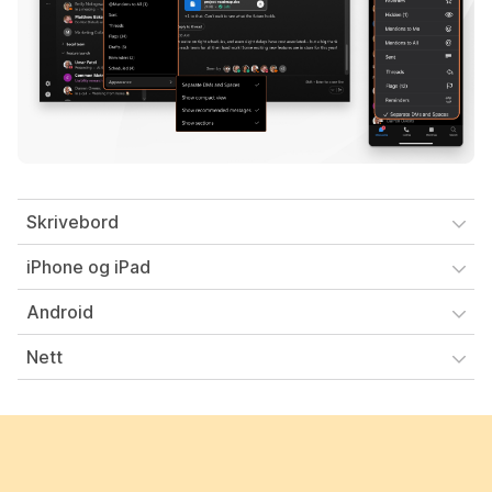
Skrivebord
iPhone og iPad
Android
Nett