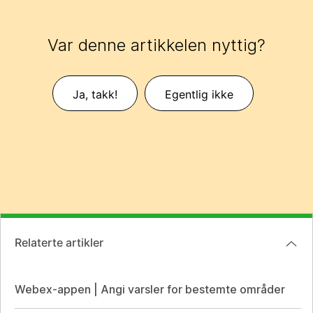
Var denne artikkelen nyttig?
Ja, takk!
Egentlig ikke
Relaterte artikler
Webex-appen | Angi varsler for bestemte områder