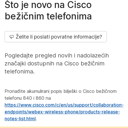
Što je novo na Cisco
bežičnim telefonima
Želite li poslati povratne informacije?
Pogledajte pregled novih i nadolazećih
značajki dostupnih na Cisco bežičnim
telefonima.
Pronađite akumulirani popis bilješki o Cisco bežičnom
telefonu 840 i 860 na
https://www.cisco.com/c/en/us/support/collaboration-
endpoints/webex-wireless-phone/products-release-
notes-list.html
.