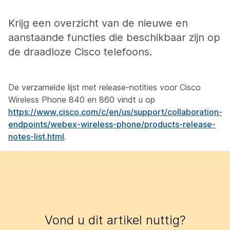
Krijg een overzicht van de nieuwe en
aanstaande functies die beschikbaar zijn op
de draadloze Cisco telefoons.
De verzamelde lijst met release-notities voor Cisco
Wireless Phone 840 en 860 vindt u op
https://www.cisco.com/c/en/us/support/collaboration-
endpoints/webex-wireless-phone/products-release-
notes-list.html
.
Vond u dit artikel nuttig?