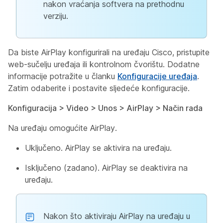
nakon vraćanja softvera na prethodnu
verziju.
Da biste AirPlay konfigurirali na uređaju Cisco, pristupite
web-sučelju uređaja ili kontrolnom čvorištu. Dodatne
informacije potražite u članku
Konfiguracije uređaja
.
Zatim odaberite i postavite sljedeće konfiguracije.
Konfiguracija > Video > Unos > AirPlay > Način rada
Na uređaju omogućite AirPlay.
Uključeno. AirPlay se aktivira na uređaju.
Isključeno (zadano). AirPlay se deaktivira na
uređaju.
Nakon što aktiviraju AirPlay na uređaju u