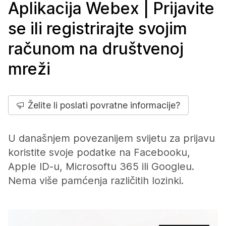
Aplikacija Webex | Prijavite
se ili registrirajte svojim
računom na društvenoj
mreži
Želite li poslati povratne informacije?
U današnjem povezanijem svijetu za prijavu
koristite svoje podatke na Facebooku,
Apple ID-u, Microsoftu 365 ili Googleu.
Nema više pamćenja različitih lozinki.