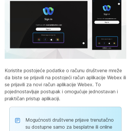
Koristite postojeće podatke o računu društvene mreže
da biste se prijavili na postojeći račun aplikacije Webex ili
se prijavili za novi račun aplikacije Webex. To
pojednostavljuje postupak i omogućuje jednostavan i
praktičan pristup aplikaciji.
Mogućnosti društvene prijave trenutačno
su dostupne samo za besplatne ili online