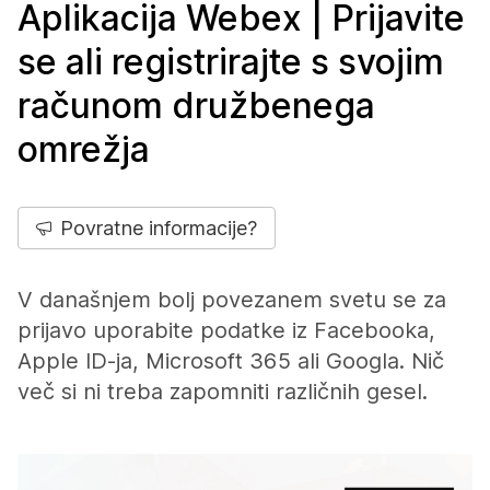
Aplikacija Webex | Prijavite
se ali registrirajte s svojim
računom družbenega
omrežja
Povratne informacije?
V današnjem bolj povezanem svetu se za
prijavo uporabite podatke iz Facebooka,
Apple ID-ja, Microsoft 365 ali Googla. Nič
več si ni treba zapomniti različnih gesel.