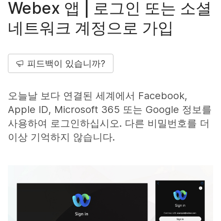
Webex 앱 | 로그인 또는 소셜
네트워크 계정으로 가입
피드백이 있습니까?
오늘날 보다 연결된 세계에서 Facebook,
Apple ID, Microsoft 365 또는 Google 정보를
사용하여 로그인하십시오. 다른 비밀번호를 더
이상 기억하지 않습니다.