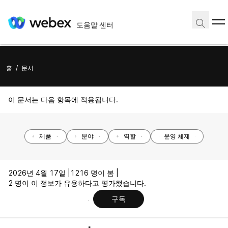
도움말 센터
홈
/
문서
이 문서는 다음 항목에 적용됩니다.
제품
분야
역할
운영 체제
2026년 4월 17일 |
1216 명이 봄 |
2 명이 이 정보가 유용하다고 평가했습니다.
구독