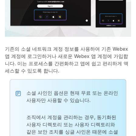
기존의 소셜 네트워크 계정 정보를 사용하여 기존 Webex
앱 계정에 로그인하거나 새로운 Webex 앱 계정에 가입합
니다. 이는 프로세스를 간편화하고 앱에 쉽고 편리하게 액
세스할 수 있도록 합니다.
소셜 사인인 옵션은 현재 무료 또는 온라인
사용자만 사용할 수 있습니다.
조직에서 계정을 관리하는 경우, 동기화된
사용자 디렉토리 또는 사용자 디렉토리와
같은 보안 조치를 싱글 사인온 때문에 소셜