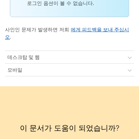
로그인 옵션이 볼 수 없습니다.
사인인 문제가 발생하면 저희
에게 피드백을 보내 주십시
오
.
데스크탑 및 웹
모바일
이 문서가 도움이 되었습니까?