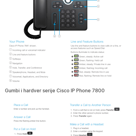
Gumbi i hardver serije Cisco IP Phone 7800