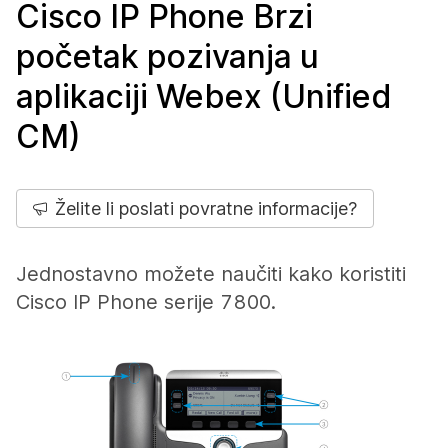
Cisco IP Phone Brzi
početak pozivanja u
aplikaciji Webex (Unified
CM)
Želite li poslati povratne informacije?
Jednostavno možete naučiti kako koristiti
Cisco IP Phone serije 7800.