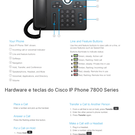
Hardware e teclas do Cisco IP Phone 7800 Series