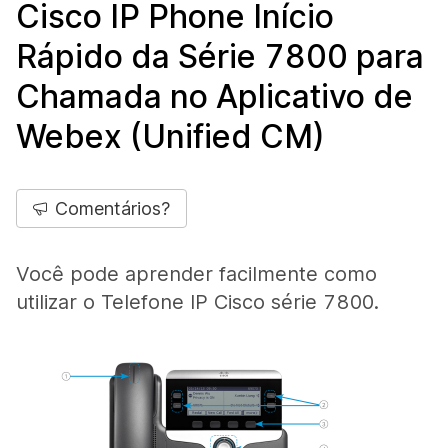
Cisco IP Phone Início
Rápido da Série 7800 para
Chamada no Aplicativo de
Webex (Unified CM)
Comentários?
Você pode aprender facilmente como
utilizar o Telefone IP Cisco série 7800.