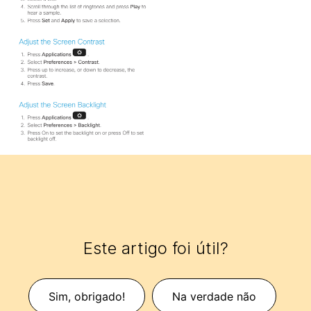
Este artigo foi útil?
Sim, obrigado!
Na verdade não