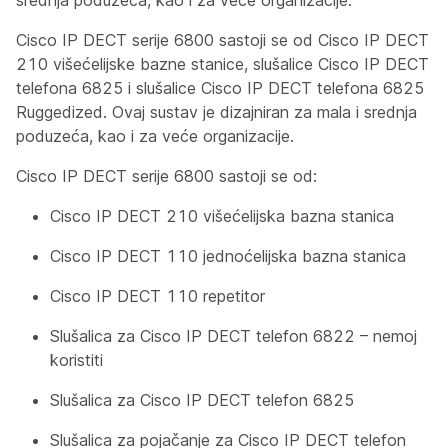
srednja poduzeća, kao i za veće organizacije.
Cisco IP DECT serije 6800 sastoji se od Cisco IP DECT
210 višećelijske bazne stanice, slušalice Cisco IP DECT
telefona 6825 i slušalice Cisco IP DECT telefona 6825
Ruggedized. Ovaj sustav je dizajniran za mala i srednja
poduzeća, kao i za veće organizacije.
Cisco IP DECT serije 6800 sastoji se od:
Cisco IP DECT 210 višećelijska bazna stanica
Cisco IP DECT 110 jednoćelijska bazna stanica
Cisco IP DECT 110 repetitor
Slušalica za Cisco IP DECT telefon 6822 – nemoj
koristiti
Slušalica za Cisco IP DECT telefon 6825
Slušalica za pojačanje za Cisco IP DECT telefon