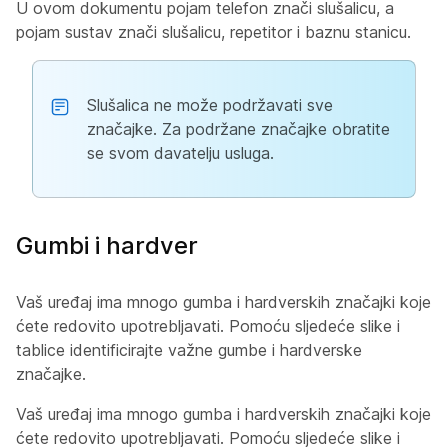
U ovom dokumentu pojam
telefon
znači slušalicu, a
pojam
sustav
znači slušalicu, repetitor i baznu stanicu.
Slušalica ne može podržavati sve
značajke. Za podržane značajke obratite
se svom davatelju usluga.
Gumbi i hardver
Vaš uređaj ima mnogo gumba i hardverskih značajki koje
ćete redovito upotrebljavati. Pomoću sljedeće slike i
tablice identificirajte važne gumbe i hardverske
značajke.
Vaš uređaj ima mnogo gumba i hardverskih značajki koje
ćete redovito upotrebljavati. Pomoću sljedeće slike i