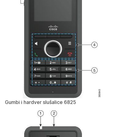
Gumbi i hardver slušalice 6825