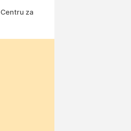
 Centru za