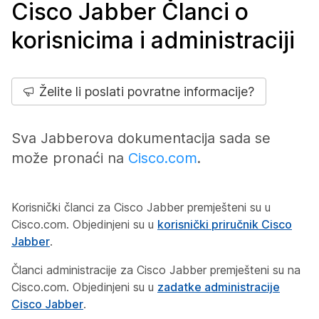
Cisco Jabber Članci o
korisnicima i administraciji
Želite li poslati povratne informacije?
Sva Jabberova dokumentacija sada se
može pronaći na
Cisco.com
.
Korisnički članci za Cisco Jabber premješteni su u
Cisco.com. Objedinjeni su u
korisnički priručnik Cisco
Jabber
.
Članci administracije za Cisco Jabber premješteni su na
Cisco.com. Objedinjeni su u
zadatke administracije
Cisco Jabber
.