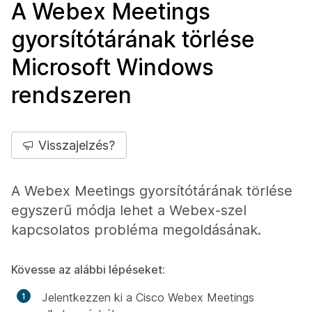
A Webex Meetings
gyorsítótárának törlése
Microsoft Windows
rendszeren
Visszajelzés?
A Webex Meetings gyorsítótárának törlése
egyszerű módja lehet a Webex-szel
kapcsolatos probléma megoldásának.
Kövesse az alábbi lépéseket:
Jelentkezzen ki a Cisco Webex Meetings