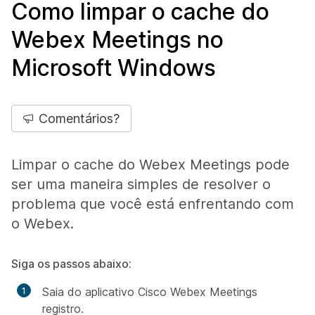
Como limpar o cache do
Webex Meetings no
Microsoft Windows
Comentários?
Limpar o cache do Webex Meetings pode
ser uma maneira simples de resolver o
problema que você está enfrentando com
o Webex.
Siga os passos abaixo:
Saia do aplicativo Cisco Webex Meetings
registro.