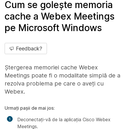
Cum se golește memoria
cache a Webex Meetings
pe Microsoft Windows
Feedback?
Ștergerea memoriei cache Webex
Meetings poate fi o modalitate simplă de a
rezolva problema pe care o aveți cu
Webex.
Urmați pașii de mai jos:
Deconectați-vă de la aplicația Cisco Webex
Meetings.