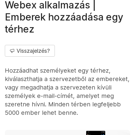
Webex alkalmazás |
Emberek hozzáadása egy
térhez
Visszajelzés?
Hozzáadhat személyeket egy térhez,
kiválaszthatja a szervezetből az embereket,
vagy megadhatja a szervezeten kívüli
személyek e-mail-címét, amelyet meg
szeretne hívni. Minden térben legfeljebb
5000 ember lehet benne.