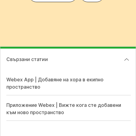
Свързани статии
Webex App | Добавяне на хора в екипно
пространство
Приложение Webex | Вижте кога сте добавени
към ново пространство