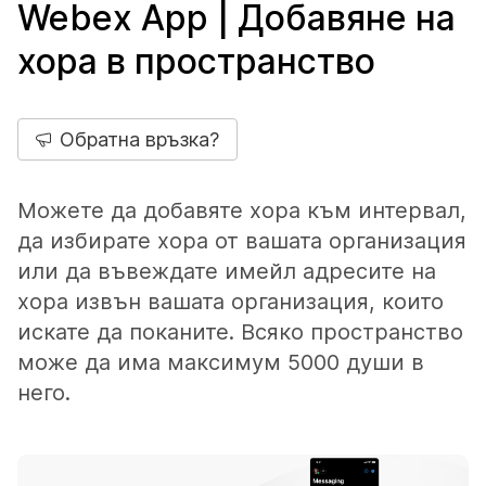
Webex App | Добавяне на
хора в пространство
Обратна връзка?
Можете да добавяте хора към интервал,
да избирате хора от вашата организация
или да въвеждате имейл адресите на
хора извън вашата организация, които
искате да поканите. Всяко пространство
може да има максимум 5000 души в
него.