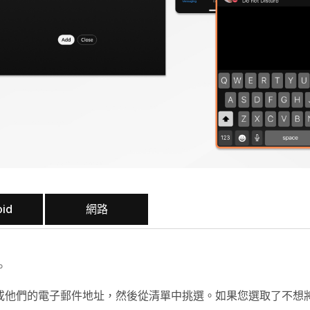
oid
網路
。
或他們的電子郵件地址，然後從清單中挑選。如果您選取了不想