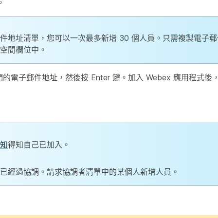
。
件地址清單，您可以一次最多新增 30 個人員。只需複製電子
空間
欄位中。
的電子郵件地址，然後按 Enter 鍵。加入 Webex 應用程式
知
得知自己已加入。
已經過協調。請求協調者清單中的某個人新增人員。