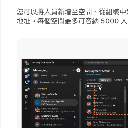
您可以將人員新增至空間、從組織中
地址。每個空間最多可容納 5000 