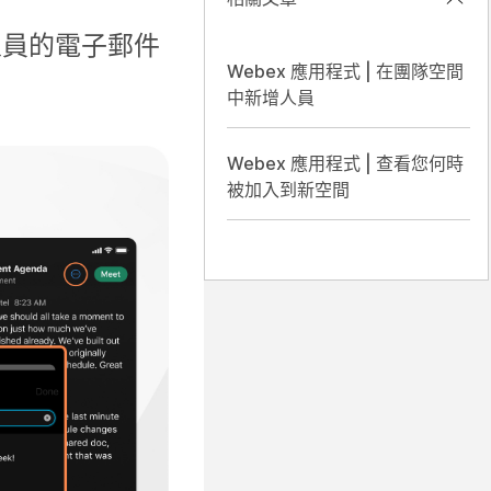
人員的電子郵件
Webex 應用程式 | 在團隊空間
中新增人員
Webex 應用程式 | 查看您何時
被加入到新空間