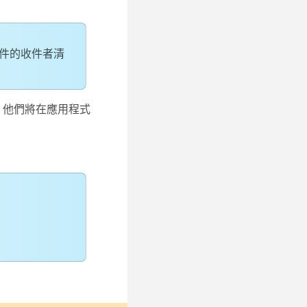
郵件的收件者清
後，他們將在應用程式