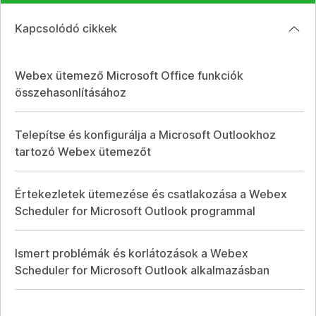
Kapcsolódó cikkek
Webex ütemező Microsoft Office funkciók
összehasonlításához
Telepítse és konfigurálja a Microsoft Outlookhoz
tartozó Webex ütemezőt
Értekezletek ütemezése és csatlakozása a Webex
Scheduler for Microsoft Outlook programmal
Ismert problémák és korlátozások a Webex
Scheduler for Microsoft Outlook alkalmazásban