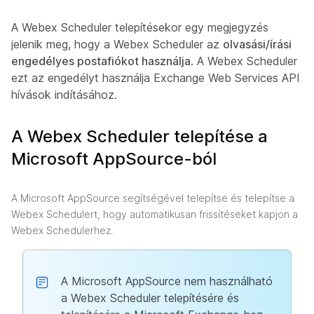
A Webex Scheduler telepítésekor egy megjegyzés
jelenik meg, hogy a Webex Scheduler az
olvasási/írási
engedélyes postafiókot használja
. A Webex Scheduler
ezt az engedélyt használja Exchange Web Services API
hívások indításához.
A Webex Scheduler telepítése a
Microsoft AppSource-ból
A Microsoft AppSource segítségével telepítse és telepítse a
Webex Schedulert, hogy automatikusan frissítéseket kapjon a
Webex Schedulerhez.
A Microsoft AppSource nem használható
a Webex Scheduler telepítésére és