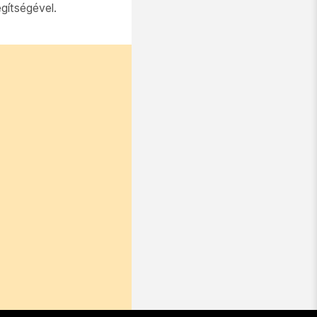
gítségével.