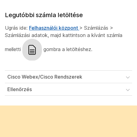
Legutóbbi számla letöltése
Ugrás ide:
Felhasználói központ
> Számlázás >
Számlázási adatok, majd kattintson a kívánt számla
melletti
gombra a letöltéshez.
Cisco Webex/Cisco Rendszerek
Ellenőrzés