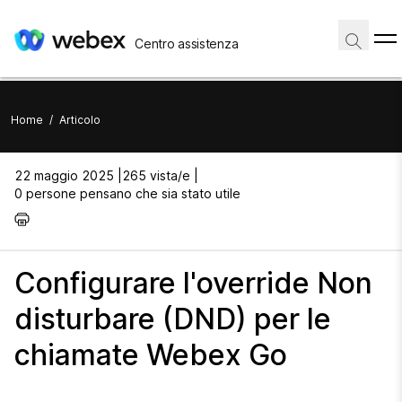
Centro assistenza
Home
/
Articolo
22 maggio 2025 |
265 vista/e |
0 persone pensano che sia stato utile
Configurare l'override Non
disturbare (DND) per le
chiamate Webex Go