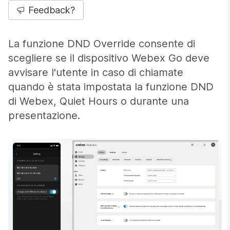
Feedback?
La funzione DND Override consente di
scegliere se il dispositivo Webex Go deve
avvisare l'utente in caso di chiamate
quando è stata impostata la funzione DND
di Webex, Quiet Hours o durante una
presentazione.