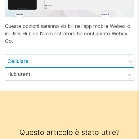
Queste opzioni saranno visibili nell'app mobile Webex o
in User Hub se l'amministratore ha configurato Webex
Go.
Cellulare
Hub utenti
Questo articolo è stato utile?