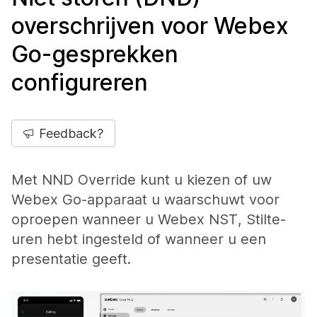
overschrijven voor Webex
Go-gesprekken
configureren
Feedback?
Met NND Override kunt u kiezen of uw
Webex Go-apparaat u waarschuwt voor
oproepen wanneer u Webex NST, Stilte-
uren hebt ingesteld of wanneer u een
presentatie geeft.