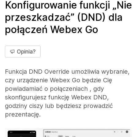
Konfigurowanie funkcji „Nie
przeszkadzać” (DND) dla
połączeń Webex Go
Opinia?
Funkcja DND Override umożliwia wybranie,
czy urządzenie Webex Go będzie Cię
powiadamiać o połączeniach , gdy
skonfigurujesz funkcję Webex DND,
godziny ciszy lub będziesz prowadzić
prezentację.