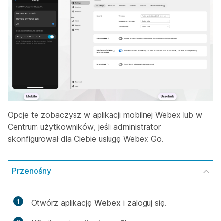
Opcje te zobaczysz w aplikacji mobilnej Webex lub w
Centrum użytkowników, jeśli administrator
skonfigurował dla Ciebie usługę Webex Go.
Przenośny
1
Otwórz aplikację
Webex
i zaloguj się.