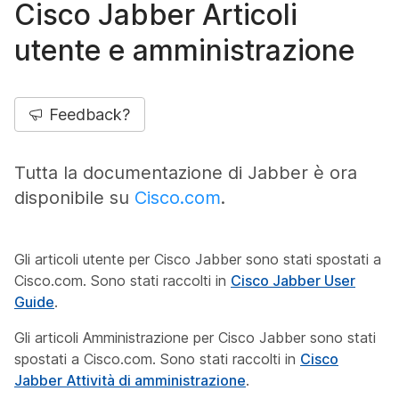
Cisco Jabber Articoli
utente e amministrazione
Feedback?
Tutta la documentazione di Jabber è ora
disponibile su
Cisco.com
.
Gli articoli utente per Cisco Jabber sono stati spostati a
Cisco.com. Sono stati raccolti in
Cisco Jabber User
Guide
.
Gli articoli Amministrazione per Cisco Jabber sono stati
spostati a Cisco.com. Sono stati raccolti in
Cisco
Jabber Attività di amministrazione
.