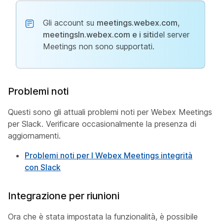
Gli account su
meetings.webex.com
,
meetingsln.webex.com e i siti
del server
Meetings non sono supportati.
Problemi noti
Questi sono gli attuali problemi noti per Webex Meetings
per Slack. Verificare occasionalmente la presenza di
aggiornamenti.
Problemi noti per l Webex Meetings integrità
con Slack
Integrazione per riunioni
Ora che è stata impostata la funzionalità, è possibile