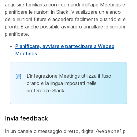
acquisire familiarità con i comandi dell'app Meetings e
pianificare le riunioni in Slack. Visualizzare un elenco
delle riunioni future e accedere facilmente quando si è
pronti. È anche possibile avviare o annullare le riunioni
pianificate.
Pianificare, avviare e partecipare a Webex
Meetings
L'integrazione Meetings utilizza il fuso
orario e la lingua impostati nelle
preferenze Slack.
Invia feedback
In un canale o messaggio diretto, digita
/webexhelp