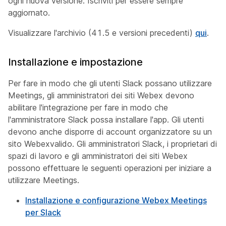
ogni nuova versione. Iscriviti per essere sempre
aggiornato.
Visualizzare l'archivio (41.5 e versioni precedenti)
qui
.
Installazione e impostazione
Per fare in modo che gli utenti Slack possano utilizzare
Meetings, gli amministratori dei siti Webex devono
abilitare l'integrazione per fare in modo che
l'amministratore Slack possa installare l'app. Gli utenti
devono anche disporre di account organizzatore su un
sito Webexvalido. Gli amministratori Slack, i proprietari di
spazi di lavoro e gli amministratori dei siti Webex
possono effettuare le seguenti operazioni per iniziare a
utilizzare Meetings.
Installazione e configurazione Webex Meetings
per Slack