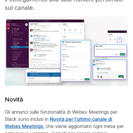
sul canale.
Novità
Gli annunci sulle funzionalità di Webex Meetings per
Slack sono inclusi in
Novità per l'ultimo canale di
Webex Meetings
, che viene aggiornato ogni mese per