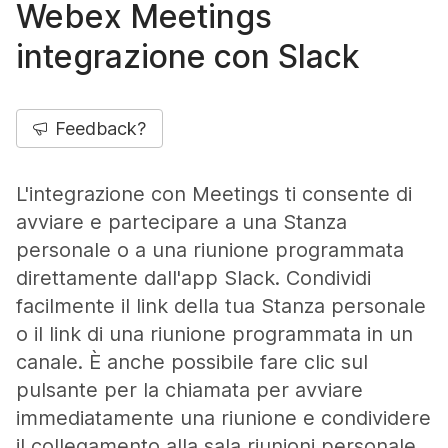
Webex Meetings
integrazione con Slack
Feedback?
L'integrazione con Meetings ti consente di
avviare e partecipare a una Stanza
personale o a una riunione programmata
direttamente dall'app Slack. Condividi
facilmente il link della tua Stanza personale
o il link di una riunione programmata in un
canale. È anche possibile fare clic sul
pulsante per la chiamata per avviare
immediatamente una riunione e condividere
il collegamento alla sala riunioni personale