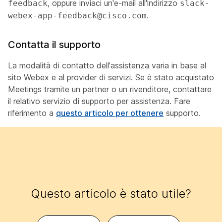
, oppure inviaci un'e-mail all'indirizzo
feedback
slack-
.
webex-app-feedback@cisco.com
Contatta il supporto
La modalità di contatto dell'assistenza varia in base al
sito Webex e al provider di servizi. Se è stato acquistato
Meetings tramite un partner o un rivenditore, contattare
il relativo servizio di supporto per assistenza. Fare
riferimento a
questo articolo per ottenere
supporto.
Questo articolo è stato utile?