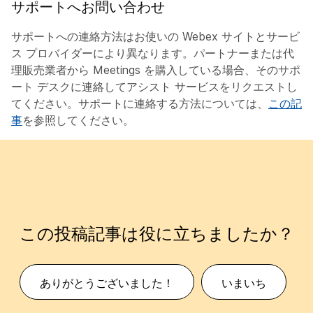
サポートへお問い合わせ
サポートへの連絡方法はお使いの Webex サイトとサービ
ス プロバイダーにより異なります。パートナーまたは代
理販売業者から Meetings を購入している場合、そのサポ
ート デスクに連絡してアシスト サービスをリクエストし
てください。サポートに連絡する方法については、
この記
事
を参照してください。
この投稿記事は役に立ちましたか？
ありがとうございました！
いまいち