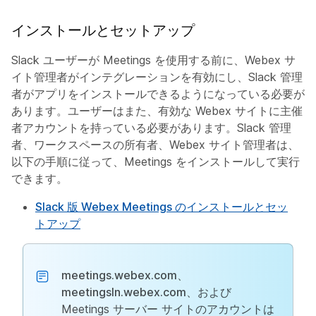
インストールとセットアップ
Slack ユーザーが Meetings を使用する前に、Webex サ
イト管理者がインテグレーションを有効にし、Slack 管理
者がアプリをインストールできるようになっている必要が
あります。ユーザーはまた、有効な Webex サイトに主催
者アカウントを持っている必要があります。Slack 管理
者、ワークスペースの所有者、Webex サイト管理者は、
以下の手順に従って、Meetings をインストールして実行
できます。
Slack 版 Webex Meetings のインストールとセッ
トアップ
meetings.webex.com
、
meetingsln.webex.com
、および
Meetings サーバー サイトのアカウントは