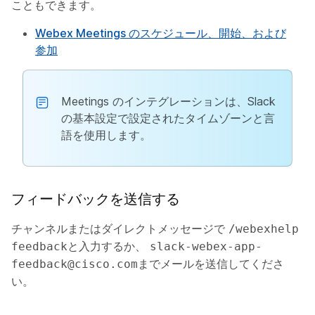
こともできます。
Webex Meetings のスケジュール、開始、および
参加
Meetings のインテグレーションは、Slack
の基本設定で設定されたタイムゾーンと言
語を使用します。
フィードバックを送信する
チャンネルまたはダイレクトメッセージで
/webexhelp
と入力するか、
feedback
slack-webex-app-
までメールを送信してくださ
feedback@cisco.com
い。