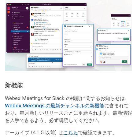
新機能
Webex Meetings for Slack の機能に関するお知らせは、
Webex Meetings の最新チャンネルの新機能
に含まれて
おり、毎月新しいリリースごとに更新されます。最新情報
を入手できるよう、必ず購読してください。
アーカイブ (41.5 以前) は
こちら
で確認できます。