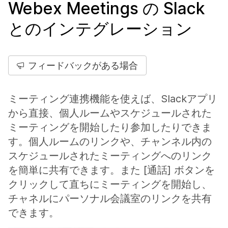
Webex Meetings の Slack
とのインテグレーション
フィードバックがある場合
ミーティング連携機能を使えば、Slackアプリ
から直接、個人ルームやスケジュールされた
ミーティングを開始したり参加したりできま
す。個人ルームのリンクや、チャンネル内の
スケジュールされたミーティングへのリンク
を簡単に共有できます。また [通話] ボタンを
クリックして直ちにミーティングを開始し、
チャネルにパーソナル会議室のリンクを共有
できます。