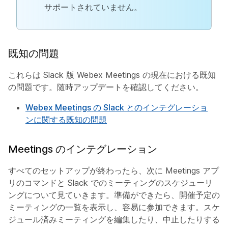
サポートされていません。
既知の問題
これらは Slack 版 Webex Meetings の現在における既知
の問題です。随時アップデートを確認してください。
Webex Meetings の Slack とのインテグレーショ
ンに関する既知の問題
Meetings のインテグレーション
すべてのセットアップが終わったら、次に Meetings アプ
リのコマンドと Slack でのミーティングのスケジューリ
ングについて見ていきます。準備ができたら、開催予定の
ミーティングの一覧を表示し、容易に参加できます。スケ
ジュール済みミーティングを編集したり、中止したりする