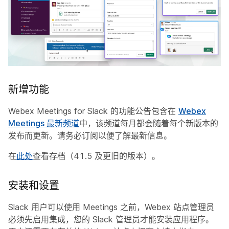
新增功能
Webex Meetings for Slack 的功能公告包含在
Webex
Meetings 最新频道
中，该频道每月都会随着每个新版本的
发布而更新。请务必订阅以便了解最新信息。
在
此处
查看存档（41.5 及更旧的版本）。
安装和设置
Slack 用户可以使用 Meetings 之前，Webex 站点管理员
必须先启用集成，您的 Slack 管理员才能安装应用程序。