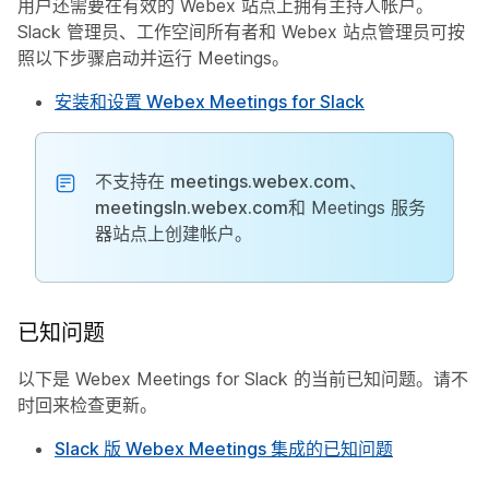
用户还需要在有效的 Webex 站点上拥有主持人帐户。
Slack 管理员、工作空间所有者和 Webex 站点管理员可按
照以下步骤启动并运行 Meetings。
安装和设置 Webex Meetings for Slack
不支持在
meetings.webex.com
、
meetingsln.webex.com
和 Meetings 服务
器站点上创建帐户。
已知问题
以下是 Webex Meetings for Slack 的当前已知问题。请不
时回来检查更新。
Slack 版 Webex Meetings 集成的已知问题