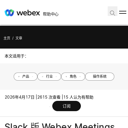
帮助中心
主页
/
文章
本文适用于：
产品
行业
角色
操作系统
2026年4月17日 |
2615 次查看 |
15 人认为有帮助
订阅
Slack 版 Webex Meetings