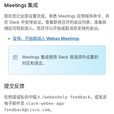
Meetings 集成
现在您已全部设置完成，熟悉 Meetings 应用程序命令，并
在 Slack 中安排会议。查看即将召开的会议列表，准备就
绪后可轻松加入。您还可以开始或取消您安排的会议。
安排、开始和加入 Webex Meetings
Meetings 集成使用 Slack 首选项中设置的
时区和语言。
提交反馈
在频道或私信中输入
，或发送
/webexhelp feedback
电子邮件至
slack-webex-app-
。
feedback@cisco.com