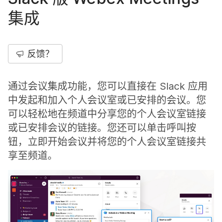
集成
反馈？
通过会议集成功能，您可以直接在 Slack 应用
中发起和加入个人会议室或已安排的会议。您
可以轻松地在频道中分享您的个人会议室链接
或已安排会议的链接。您还可以单击呼叫按
钮，立即开始会议并将您的个人会议室链接共
享至频道。