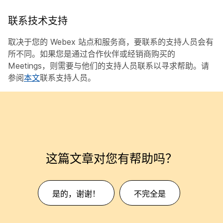
联系技术支持
取决于您的 Webex 站点和服务商，要联系的支持人员会有
所不同。如果您是通过合作伙伴或经销商购买的
Meetings，则需要与他们的支持人员联系以寻求帮助。请
参阅
本文
联系支持人员。
这篇文章对您有帮助吗？
是的，谢谢！
不完全是