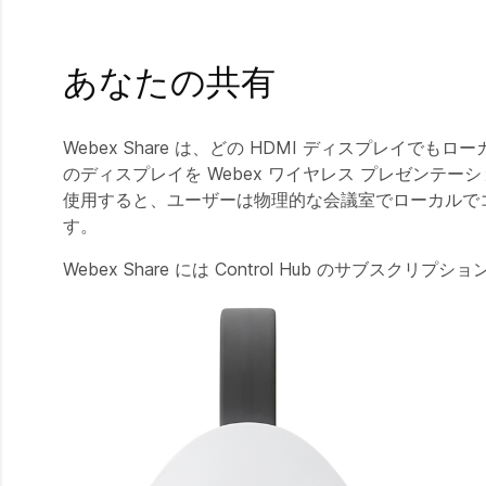
あなたの共有
Webex Share は、どの HDMI ディスプレ
のディスプレイを Webex ワイヤレス プレゼンテーショ
使用すると、ユーザーは物理的な会議室でローカルで
す。
Webex Share には Control Hub のサブスクリプ