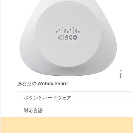
あなたの Webex Share
ボタンとハードウェア
対応言語