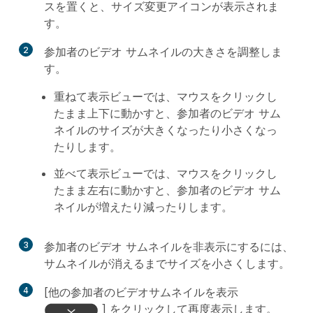
スを置くと、サイズ変更アイコンが表示されま
す。
2
参加者のビデオ サムネイルの大きさを調整しま
す。
重ねて表示ビューでは、マウスをクリックし
たまま上下に動かすと、参加者のビデオ サム
ネイルのサイズが大きくなったり小さくなっ
たりします。
並べて表示ビューでは、マウスをクリックし
たまま左右に動かすと、参加者のビデオ サム
ネイルが増えたり減ったりします。
3
参加者のビデオ サムネイルを非表示にするには、
サムネイルが消えるまでサイズを小さくします。
4
[
他の参加者のビデオサムネイルを表示
] をクリックして再度表示します。