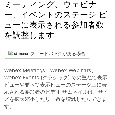
ミーティング、ウェビナ
ー、イベントのステージ ビ
ューに表示される参加者数
を調整します
フィードバックがある場合
Webex Meetings、Webex Webinars、
Webex Events (クラシック) での重ねて表示
ビューや並べて表示ビューのステージ上に表
示される参加者のビデオ サムネイルは、サイ
ズを拡大縮小したり、数を増減したりできま
す。