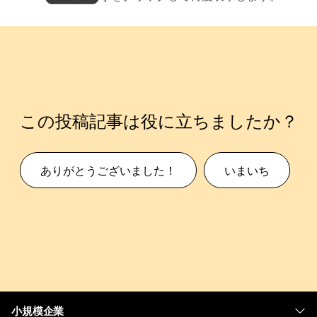
この投稿記事は役に立ちましたか？
ありがとうございました！
いまいち
小規模企業