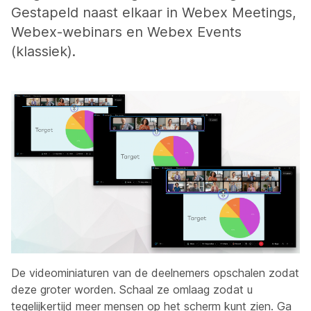
Gestapeld naast elkaar in Webex Meetings,
Webex-webinars en Webex Events
(klassiek).
De videominiaturen van de deelnemers opschalen zodat
deze groter worden. Schaal ze omlaag zodat u
tegelijkertijd meer mensen op het scherm kunt zien. Ga