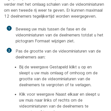
verder met het omlaag schalen van de videominiaturen
om een tweede rij weer te geven. Er kunnen maximaal
12 deelnemers tegelijkertijd worden weergegeven.
1
Beweeg uw muis tussen de fase en de
videominiaturen van de deelnemers totdat u het
pictogram Formaat wijzigen ziet.
2
Pas de grootte van de videominiaturen van de
deelnemers aan:
Bij de weergave Gestapeld klikt u op en
sleept u uw muis omlaag of omhoog om de
grootte van de videominiaturen van de
deelnemers te vergroten of te verlagen.
Klik voor weergave Naast elkaar en sleept u
uw muis naar links of rechts om de
videominiaturen van de deelnemers te