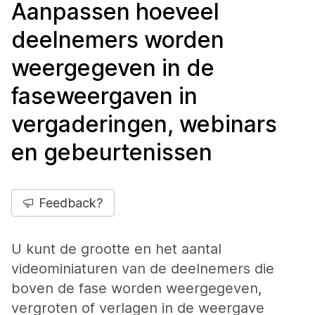
Aanpassen hoeveel
deelnemers worden
weergegeven in de
faseweergaven in
vergaderingen, webinars
en gebeurtenissen
Feedback?
U kunt de grootte en het aantal
videominiaturen van de deelnemers die
boven de fase worden weergegeven,
vergroten of verlagen in de weergave