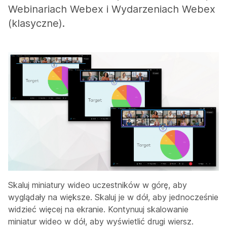
Webinariach Webex i Wydarzeniach Webex
(klasyczne).
Skaluj miniatury wideo uczestników w górę, aby
wyglądały na większe. Skaluj je w dół, aby jednocześnie
widzieć więcej na ekranie. Kontynuuj skalowanie
miniatur wideo w dół, aby wyświetlić drugi wiersz.