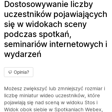
Dostosowywanie liczby
uczestników pojawiających
się w widokach sceny
podczas spotkań,
seminariów internetowych i
wydarzeń
Opinia?
Możesz zwiększyć lub zmniejszyć rozmiar i
liczbę miniatur wideo uczestników, które
pojawiają się nad sceną w widoku Stos i
Widok obok siebie w Spotkaniach Webex,