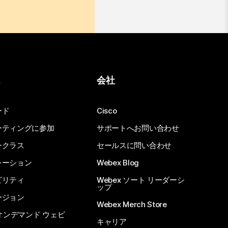
ス
会社
ード
Cisco
ーティングに参加
サポートへお問い合わせ
ンクラス
セールスに問い合わせ
レーション
Webex Blog
ビリティ
Webex ソート リーダーシ
ップ
ージョン
Webex Merch Store
 オンデマンド ウェビ
キャリア