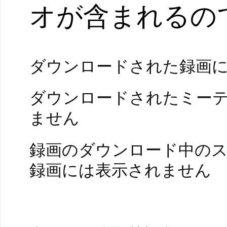
オが含まれるの
ダウンロードされた録画
ダウンロードされたミー
ません
録画のダウンロード中のス
録画には表示されません