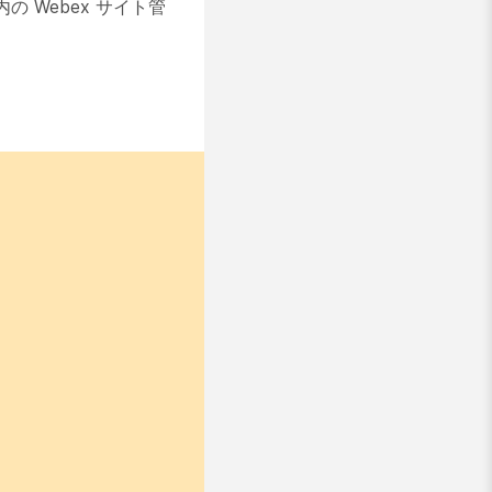
Webex サイト管