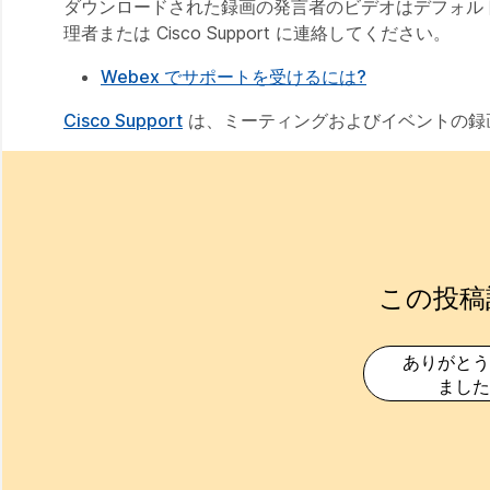
ダウンロードされた録画の発言者のビデオはデフォルト
理者または Cisco Support に連絡してください。
Webex でサポートを受けるには?
Cisco Support
は、ミーティングおよびイベントの録画
この投稿
ありがとう
ました