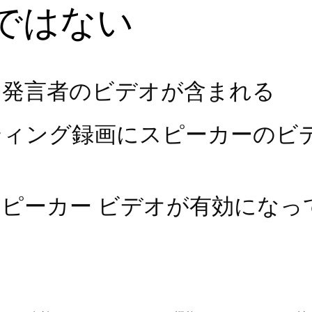
ではない
に発言者のビデオが含まれる
ティング録画にスピーカーのビ
ピーカー ビデオが有効になっ