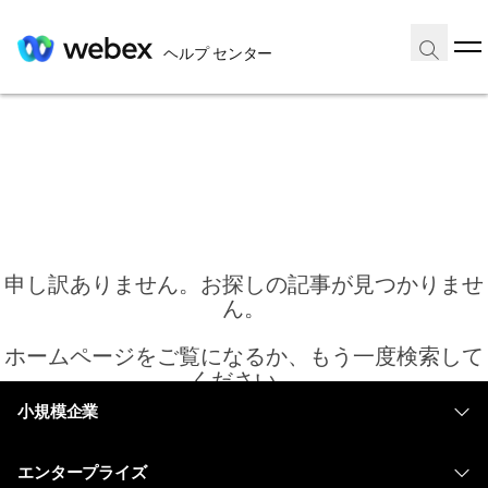
ヘルプ センター
申し訳ありません。お探しの記事が見つかりませ
ん。
ホームページをご覧になるか、もう一度検索して
ください。
小規模企業
価格
ホーム
エンタープライズ