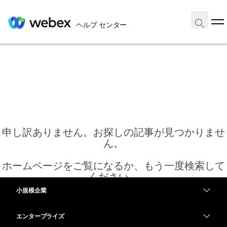
ヘルプ センター
申し訳ありません。お探しの記事が見つかりませ
ん。
ホームページをご覧になるか、もう一度検索して
ください。
小規模企業
価格
エンタープライズ
ホーム