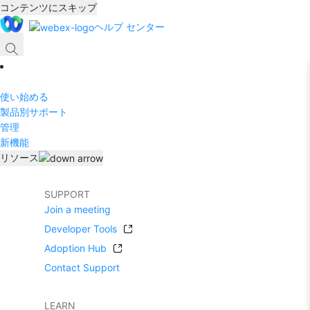
コンテンツにスキップ
ヘルプ センター
使い始める
製品別サポート
管理
新機能
リソース
SUPPORT
Join a meeting
Developer Tools
Adoption Hub
Contact Support
LEARN