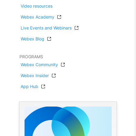
Video resources
Webex Academy
Live Events and Webinars
Webex Blog
PROGRAMS
Webex Community
Webex Insider
App Hub