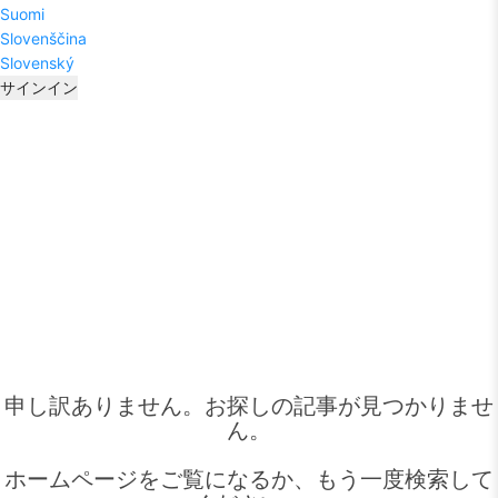
Suomi
Slovenščina
Slovenský
サインイン
申し訳ありません。お探しの記事が見つかりませ
ん。
ホームページをご覧になるか、もう一度検索して