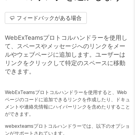
フィードバックがある場合
WebExTeamsプロトコルハンドラーを使用し
て、スペースやメッセージへのリンクをメー
ルやウェブページに追加します。ユーザーは
リンクをクリックして特定のスペースに移動
できます。
WebExTeamsプロトコルハンドラーを使用すると、Web
ページのコードに追加できるリンクを作成したり、ドキュ
メントや連絡先情報にハイパーリンクを含めたりすること
ができます。
webexteamsプロトコルハンドラーでは、以下のオプショ
ンがサポートされています。