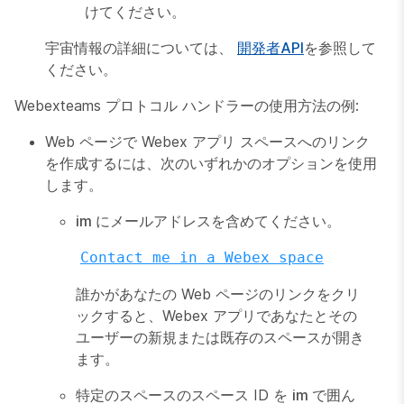
けてください。
宇宙情報の詳細については、
開発者API
を参照して
ください。
Webexteams プロトコル ハンドラーの使用方法の例:
Web ページで Webex アプリ スペースへのリンク
を作成するには、次のいずれかのオプションを使用
します。
im
にメールアドレスを含めてください。
Contact me in a Webex space
誰かがあなたの Web ページのリンクをクリ
ックすると、Webex アプリであなたとその
ユーザーの新規または既存のスペースが開き
ます。
特定のスペースのスペース ID を
im
で囲ん