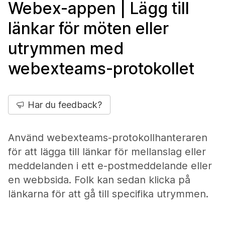
Webex-appen | Lägg till
länkar för möten eller
utrymmen med
webexteams-protokollet
Har du feedback?
Använd webexteams-protokollhanteraren
för att lägga till länkar för mellanslag eller
meddelanden i ett e-postmeddelande eller
en webbsida. Folk kan sedan klicka på
länkarna för att gå till specifika utrymmen.