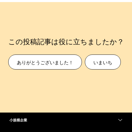
この投稿記事は役に立ちましたか？
ありがとうございました！
いまいち
小規模企業
価格