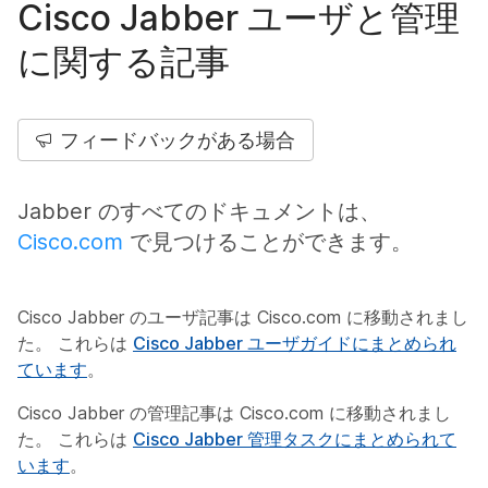
Cisco Jabber ユーザと管理
に関する記事
フィードバックがある場合
Jabber のすべてのドキュメントは、
Cisco.com
で見つけることができます。
Cisco Jabber のユーザ記事は Cisco.com に移動されまし
た。 これらは
Cisco Jabber ユーザガイドにまとめられ
ています
。
Cisco Jabber の管理記事は Cisco.com に移動されまし
た。 これらは
Cisco Jabber 管理タスクにまとめられて
います
。