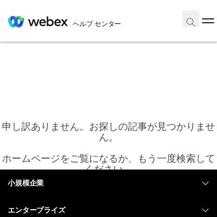
ヘルプ センター
申し訳ありません。お探しの記事が見つかりませ
ん。
ホームページをご覧になるか、もう一度検索して
ください。
小規模企業
価格
ホーム
エンタープライズ