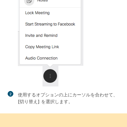
2
使用するオプションの上にカーソルを合わせて、
[切り替え]
を選択します。