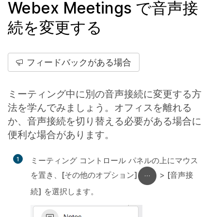
Webex Meetings で音声接
続を変更する
フィードバックがある場合
ミーティング中に別の音声接続に変更する方
法を学んでみましょう。オフィスを離れる
か、音声接続を切り替える必要がある場合に
便利な場合があります。
1
ミーティング コントロール パネルの上にマウス
を置き、
[その他のオプション]
>
[音声接
続]
を選択します。