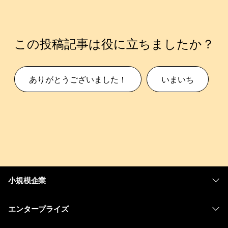
この投稿記事は役に立ちましたか？
ありがとうございました！
いまいち
小規模企業
価格
エンタープライズ
Webex アプリ