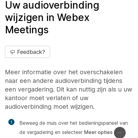
Uw audioverbinding
wijzigen in Webex
Meetings
Feedback?
Meer informatie over het overschakelen
naar een andere audioverbinding tijdens
een vergadering. Dit kan nuttig zijn als u uw
kantoor moet verlaten of uw
audioverbinding moet wijzigen.
1
Beweeg de muis over het bedieningspaneel van
de vergadering en selecteer
Meer opties