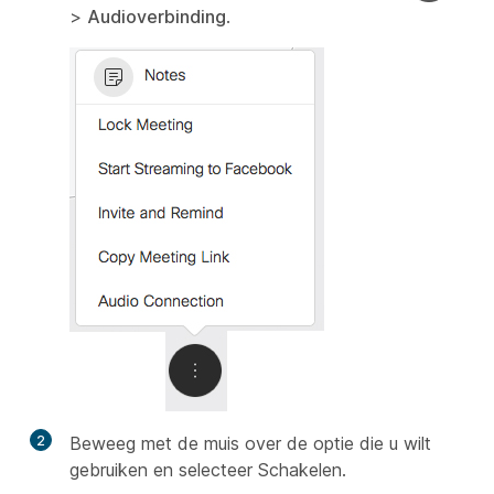
>
Audioverbinding
.
2
Beweeg met de muis over de optie die u wilt
gebruiken en selecteer
Schakelen.