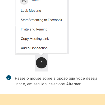
2
Passe o mouse sobre a opção que você deseja
usar e, em seguida, selecione
Alternar
.