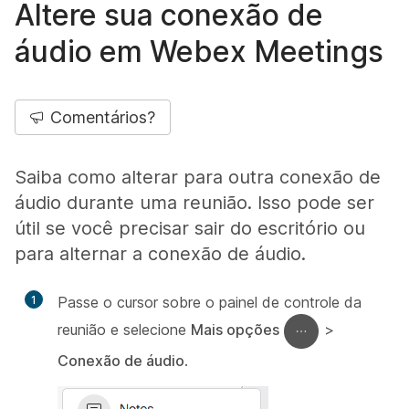
Altere sua conexão de
áudio em Webex Meetings
Comentários?
Saiba como alterar para outra conexão de
áudio durante uma reunião. Isso pode ser
útil se você precisar sair do escritório ou
para alternar a conexão de áudio.
1
Passe o cursor sobre o painel de controle da
reunião e selecione
Mais opções
>
Conexão de áudio
.