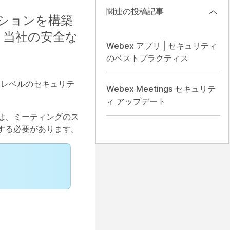
関連の投稿記事
ーションを構築
、当社の安全な
Webex アプリ | セキュリティ
のベストプラクティス
高レベルのセキュリテ
Webex Meetings セキュリテ
ィ アップデート
は、ミーティングのス
する必要があります。