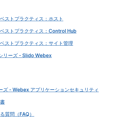
ためのベストプラクティス：ホスト
ベストプラクティス：Control Hub
ためのベストプラクティス：サイト管理
- Slido Webex
 - Webex アプリケーションセキュリティ
文書
られる質問（FAQ）