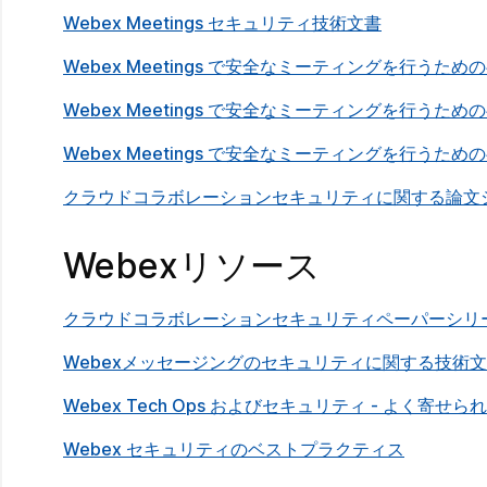
Webex Meetings セキュリティ技術文書
Webex Meetings で安全なミーティングを行う
Webex Meetings で安全なミーティングを行うための
Webex Meetings で安全なミーティングを行う
クラウドコラボレーションセキュリティに関する論文シリーズ 
Webexリソース
クラウドコラボレーションセキュリティペーパーシリーズ
Webexメッセージングのセキュリティに関する技術
Webex Tech Ops およびセキュリティ - よく寄せ
Webex セキュリティのベストプラクティス