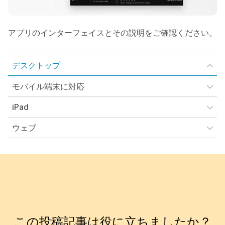
アプリのインターフェイスとその説明をご確認ください。
デスクトップ
モバイル端末に対応
iPad
ウェブ
この投稿記事は役に立ちましたか？