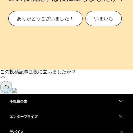
ありがとうございました！
いまいち
この投稿記事は役に立ちましたか？
小規模企業
価格
エンタープライズ
Webex アプリ
Webex スイート
デバイス